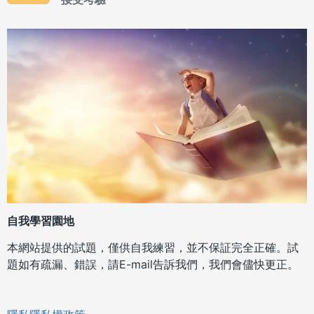
自我學習園地
本網站提供的試題，僅供自我練習，並不保証完全正確。試
題如有疏漏、錯誤，請E-mail告訴我們，我們會儘快更正。