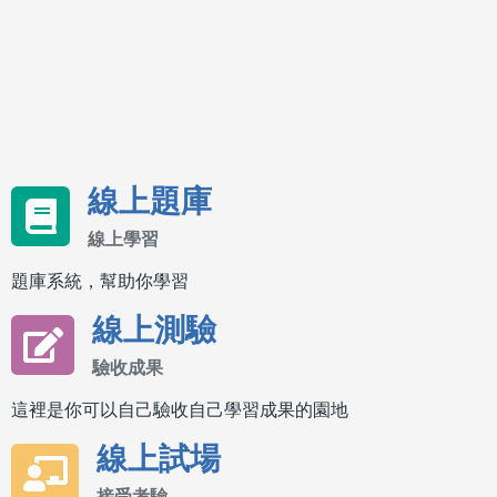
線上題庫
線上學習
題庫系統，幫助你學習
線上測驗
驗收成果
這裡是你可以自己驗收自己學習成果的園地
線上試場
接受考驗