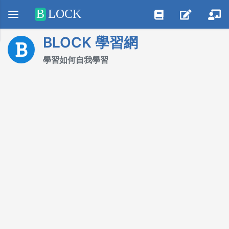
Positive SSL
B
LOCK
BLOCK 學習網
學習如何自我學習