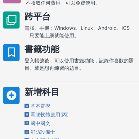
不收取任何費用，可以免費使用。
跨平台
電腦、手機；Windows、Linux、Android、iOS
，只要能上網就能使用。
書籤功能
登入帳號後，可以使用書籤功能，記錄你喜歡的題
目、或是想再練習的題目。
新增科目
基本電學
電腦軟體應用(丙)
國中國文
消防設備士