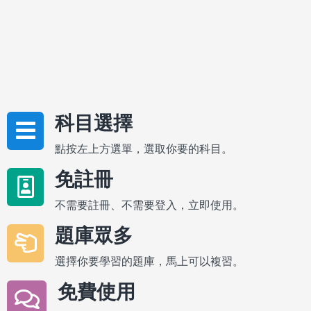
科目選擇
點按左上方選單，選取你要的科目。
免註冊
不需要註冊、不需要登入，立即使用。
題庫眾多
選擇你要學習的題庫，馬上可以複習。
免費使用