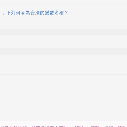
C語言，下列何者為合法的變數名稱？