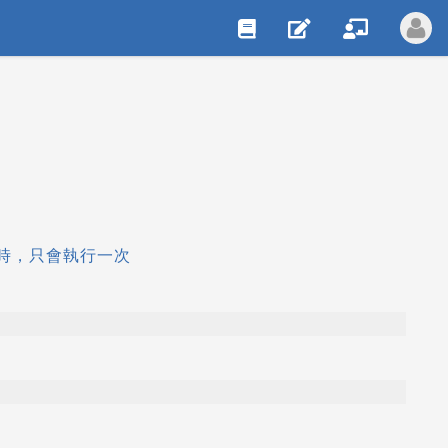
送電時，只會執行一次