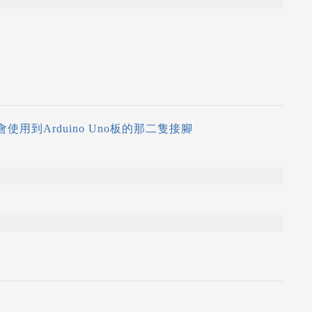
，會使用到Arduino Uno板的那二隻接腳