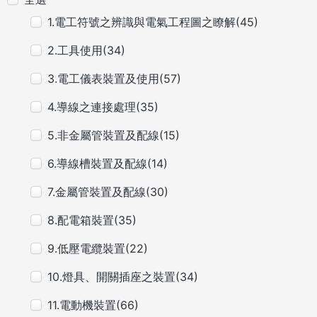
1.電工符號之辨識與電氣工程圖之瞭解(45)
2.工具使用(34)
3.電工儀表裝置及使用(57)
4.導線之連接處理(35)
5.非金屬管裝置及配線(15)
6.導線槽裝置及配線(14)
7.金屬管裝置及配線(30)
8.配電箱裝置(35)
9.低壓電纜裝置(22)
10.燈具、開關插座之裝置(34)
11.電動機裝置(66)