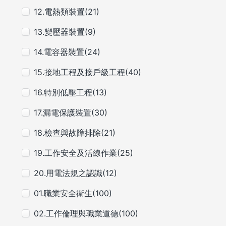
12.電熱類裝置(21)
13.變壓器裝置(9)
14.電容器裝置(24)
15.接地工程及接戶級工程(40)
16.特別低壓工程(13)
17.漏電保護裝置(30)
18.檢查與故障排除(21)
19.工作安全及活線作業(25)
20.用電法規之認識(12)
01.職業安全衛生(100)
02.工作倫理與職業道德(100)