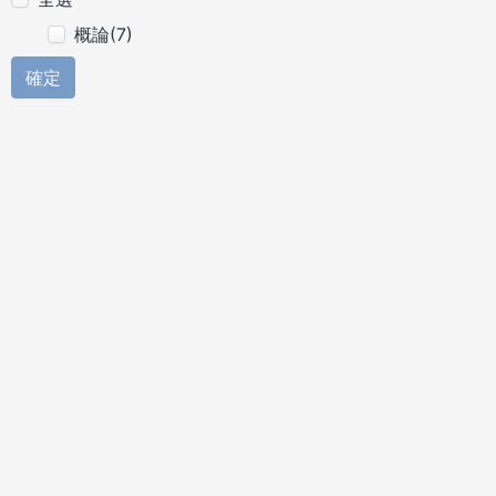
概論(7)
確定