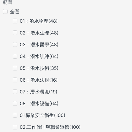
範圍
全選
01：潛水物理(48)
02：潛水生理(48)
03：潛水醫學(48)
04：潛水訓練(64)
05：潛水技術(35)
06：潛水法規(16)
07：潛水環境(19)
08：潛水設備(64)
01.職業安全衛生(100)
02.工作倫理與職業道德(100)