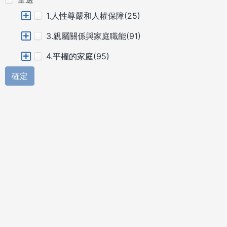
1.人性尊嚴和人權保障(25)
3.親屬關係與家庭職能(91)
4.平權的家庭(95)
確定