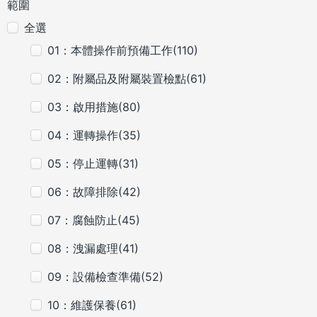
範圍
全選
01：本體操作前預備工作(110)
02：附屬品及附屬裝置檢點(61)
03：啟用措施(80)
04：運轉操作(35)
05：停止運轉(31)
06：故障排除(42)
07：腐蝕防止(45)
08：洩漏處理(41)
09：設備檢查準備(52)
10：維護保養(61)