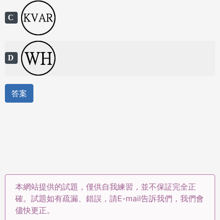
C
D
答案
本網站提供的試題，僅供自我練習，並不保証完全正
確。試題如有疏漏、錯誤，請E-mail告訴我們，我們會
儘快更正。